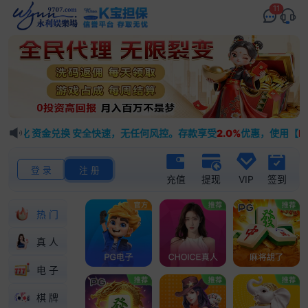
11
体化 资金兑换 安全快速，无任何风控。存款享受
2.0
%
优惠，使用【
K
登 录
注 册
充值
提现
VIP
签到
热门
真人
电子
棋牌