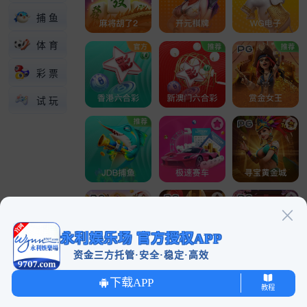
捕鱼
体育
彩票
试玩
永利娱乐场 官方授权APP
资金三方托管·安全·稳定
·高效
送2%
下载APP
教程
首页
充值
优惠活动
分享赚钱
我的